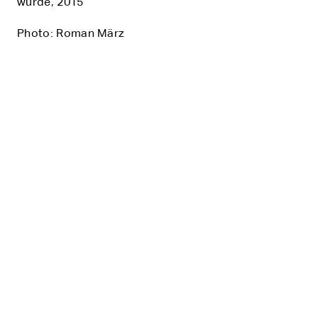
wurde, 2015
Photo: Roman März