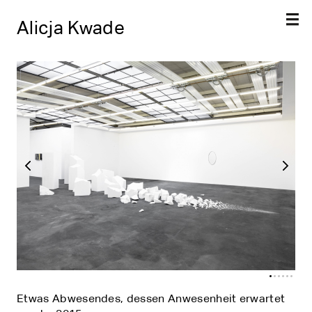
Alicja Kwade
Etwas Abwesendes, dessen Anwesenheit erwartet